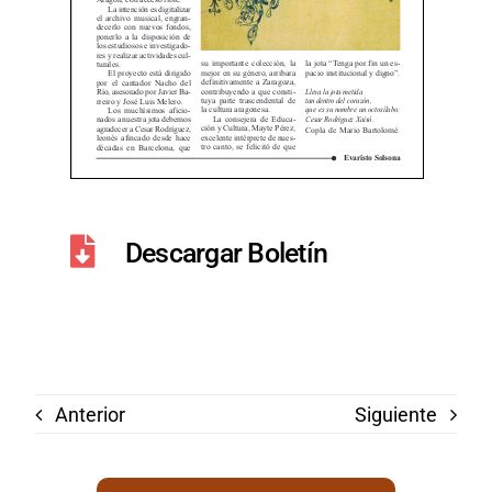
Descargar Boletín
Anterior
Siguiente