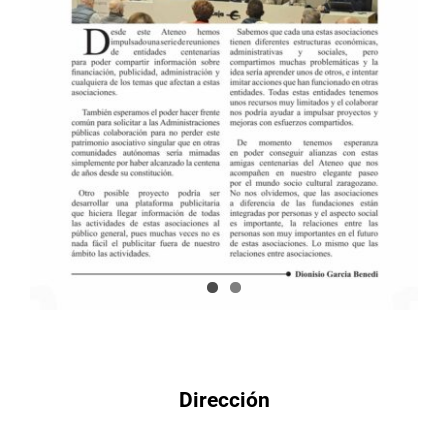
Dirección