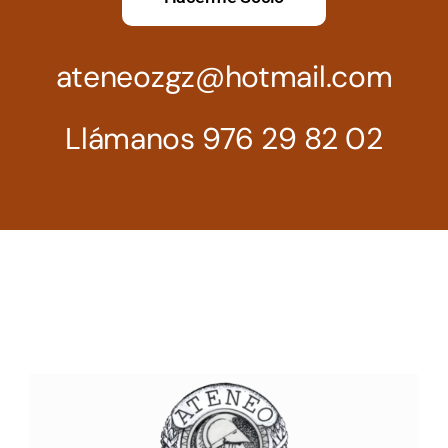
ateneozgz@hotmail.com
Llámanos 976 29 82 02