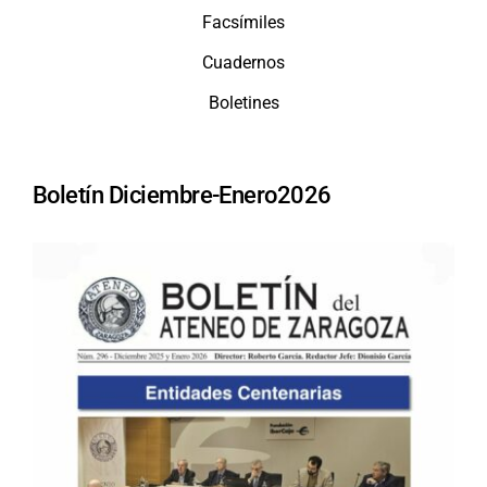
Facsímiles
Cuadernos
Boletines
Boletín Diciembre-Enero2026