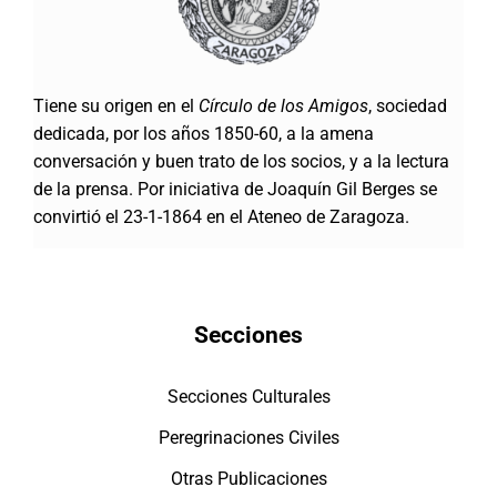
Tiene su origen en el
Círculo de los Amigos
, sociedad
dedicada, por los años 1850-60, a la amena
conversación y buen trato de los socios, y a la lectura
de la prensa. Por iniciativa de Joaquín Gil Berges se
convirtió el 23-1-1864 en el Ateneo de Zaragoza.
Secciones
Secciones Culturales
Peregrinaciones Civiles
Otras Publicaciones