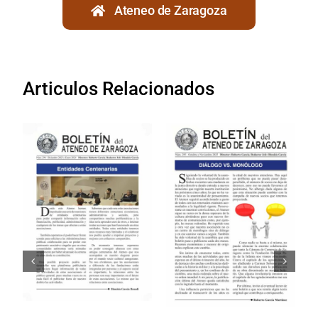
Ateneo de Zaragoza
Articulos Relacionados