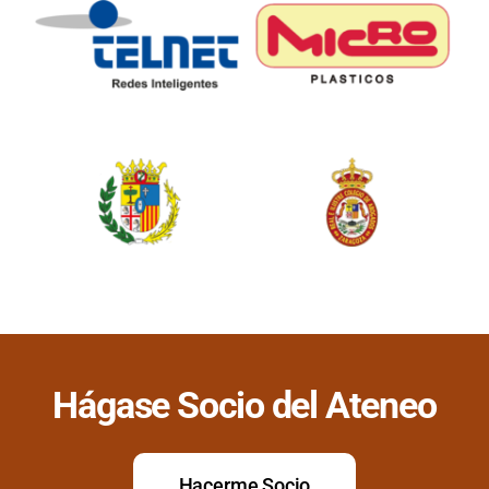
Hágase Socio del Ateneo
Hacerme Socio