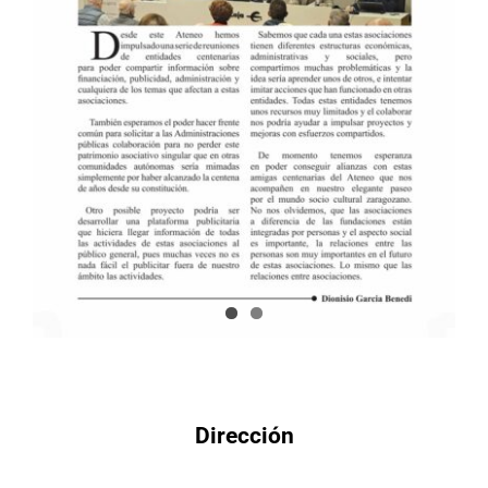
Dirección