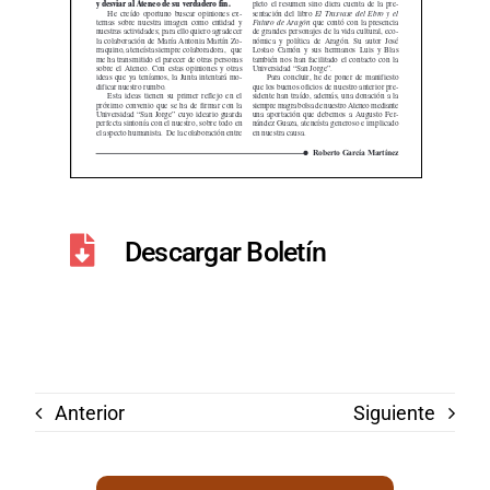
Descargar Boletín
Anterior
Siguiente