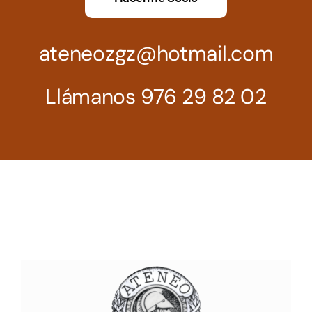
ateneozgz@hotmail.com
Llámanos 976 29 82 02