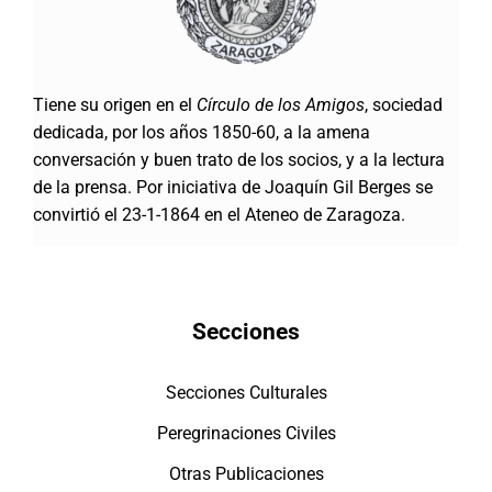
Tiene su origen en el
Círculo de los Amigos
, sociedad
dedicada, por los años 1850-60, a la amena
conversación y buen trato de los socios, y a la lectura
de la prensa. Por iniciativa de Joaquín Gil Berges se
convirtió el 23-1-1864 en el Ateneo de Zaragoza.
Secciones
Secciones Culturales
Peregrinaciones Civiles
Otras Publicaciones