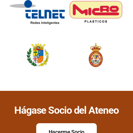
Hágase Socio del Ateneo
Hacerme Socio