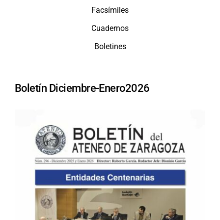
Facsímiles
Cuadernos
Boletines
Boletín Diciembre-Enero2026