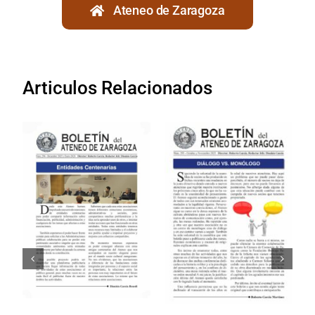
Ateneo de Zaragoza
Articulos Relacionados