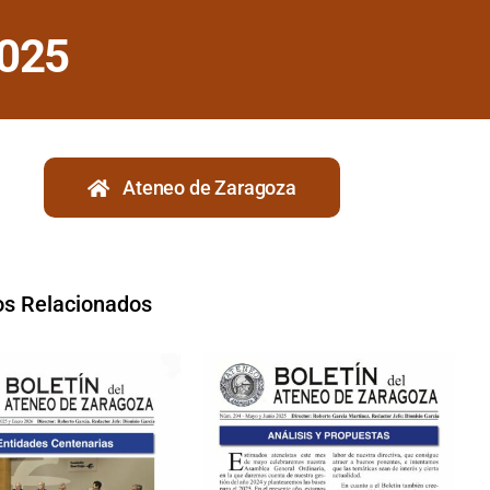
2025
Ateneo de Zaragoza
os Relacionados