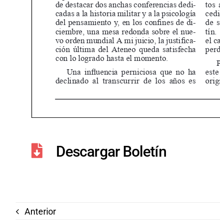
Descargar Boletín
Anterior