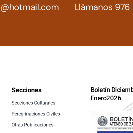
z@hotmail.com
Llámanos 976 
Boletín Diciemb
Secciones
Enero2026
Secciones Culturales
Peregrinaciones Civiles
Otras Publicaciones