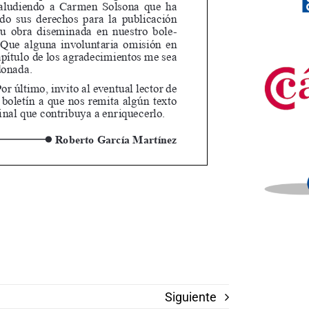
Siguiente