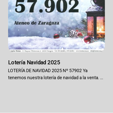
Lotería Navidad 2025
LOTERÍA DE NAVIDAD 2025 Nº 57902 Ya
tenemos nuestra lotería de navidad a la venta. ...