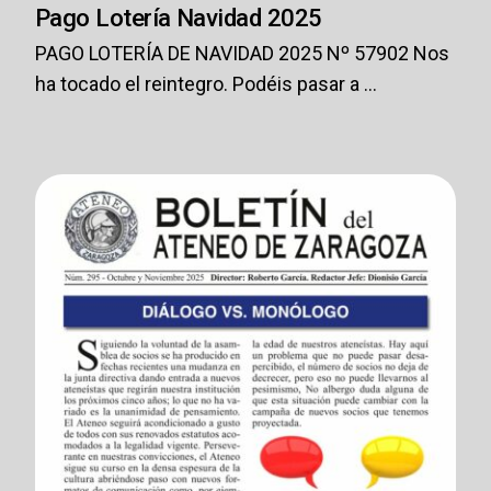
Pago Lotería Navidad 2025
PAGO LOTERÍA DE NAVIDAD 2025 Nº 57902 Nos
ha tocado el reintegro. Podéis pasar a ...