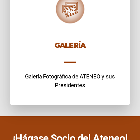
GALERÍA
Galería Fotográfica de ATENEO y sus
Presidentes
¡Hágase Socio del Ateneo!