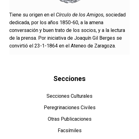
Tiene su origen en el
Círculo de los Amigos
, sociedad
dedicada, por los años 1850-60, a la amena
conversación y buen trato de los socios, y a la lectura
de la prensa. Por iniciativa de Joaquín Gil Berges se
convirtió el 23-1-1864 en el Ateneo de Zaragoza.
Secciones
Secciones Culturales
Peregrinaciones Civiles
Otras Publicaciones
Facsímiles