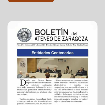
Actividades
Contacto