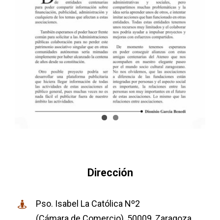
Dirección
Pso. Isabel La Católica Nº2
(Cámara de Comercio), 50009, Zaragoza