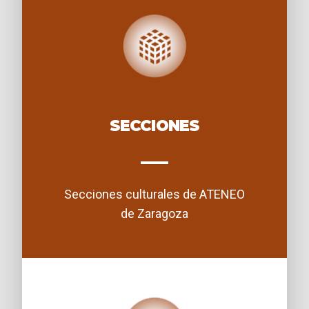
SECCIONES
Secciones culturales de ATENEO
de Zaragoza