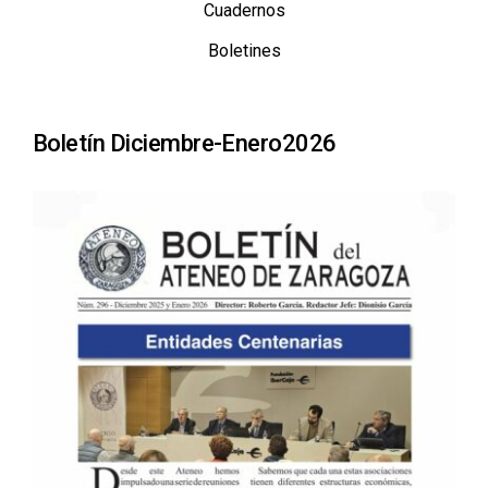
Cuadernos
Boletines
Boletín Diciembre-Enero2026