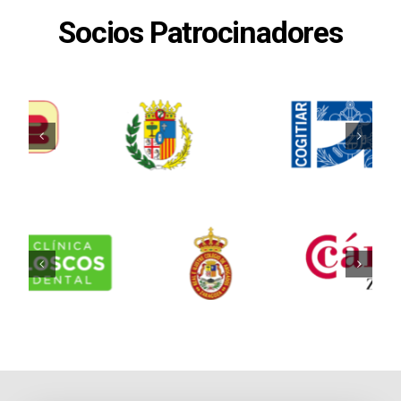
Socios Patrocinadores