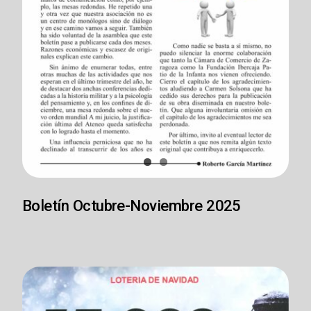
Boletín Octubre-Noviembre 2025