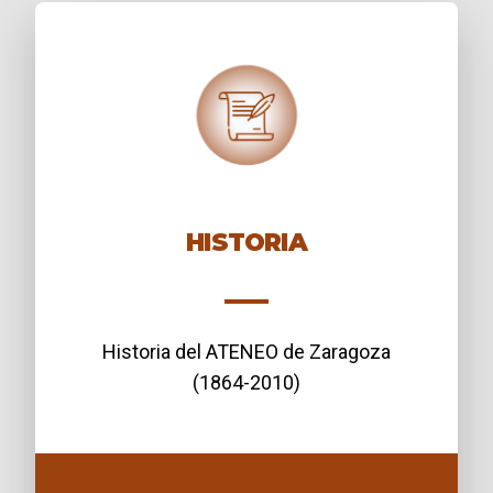
HISTORIA
Historia del ATENEO de Zaragoza
(1864-2010)