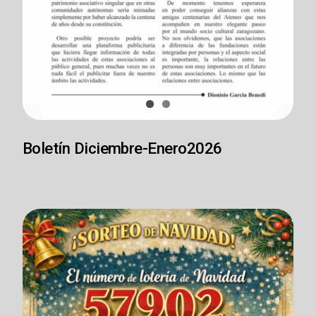
Boletín Diciembre-Enero2026