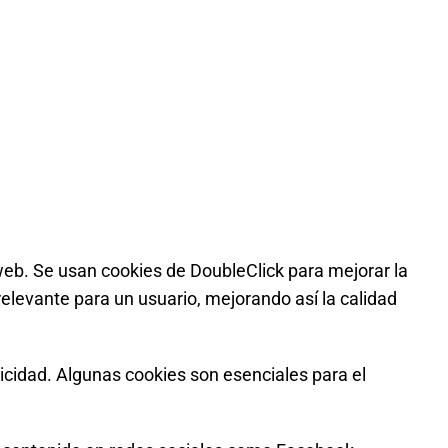
 web. Se usan cookies de DoubleClick para mejorar la
 relevante para un usuario, mejorando así la calidad
icidad. Algunas cookies son esenciales para el