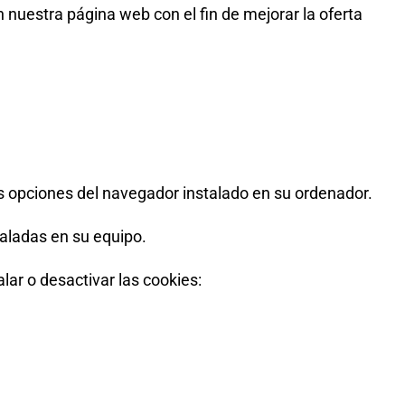
n nuestra página web con el fin de mejorar la oferta
as opciones del navegador instalado en su ordenador.
taladas en su equipo.
ar o desactivar las cookies: