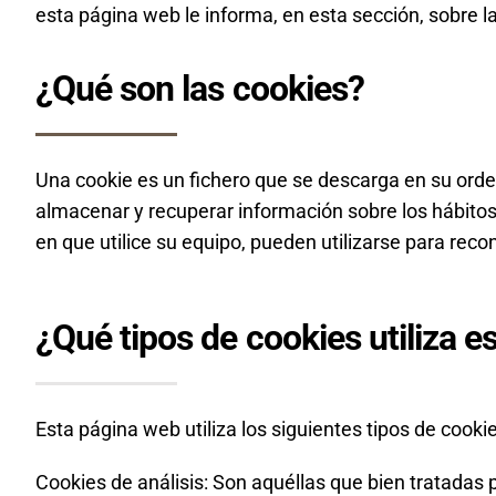
esta página web le informa, en esta sección, sobre la
¿Qué son las cookies?
Una cookie es un fichero que se descarga en su ord
almacenar y recuperar información sobre los hábitos
en que utilice su equipo, pueden utilizarse para reco
¿Qué tipos de cookies utiliza 
Esta página web utiliza los siguientes tipos de cookie
Cookies de análisis: Son aquéllas que bien tratadas p