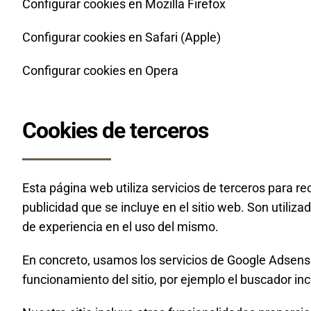
Configurar cookies en Mozilla Firefox
Configurar cookies en Safari (Apple)
Configurar cookies en Opera
Cookies de terceros
Esta página web utiliza servicios de terceros para r
publicidad que se incluye en el sitio web. Son utiliz
de experiencia en el uso del mismo.
En concreto, usamos los servicios de Google Adsense
funcionamiento del sitio, por ejemplo el buscador in