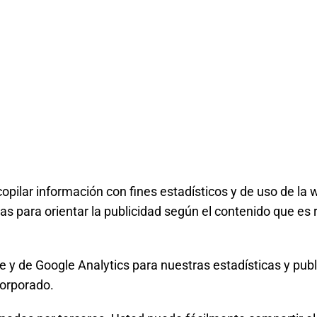
ecopilar información con fines estadísticos y de uso de la
adas para orientar la publicidad según el contenido que es
 y de Google Analytics para nuestras estadísticas y publ
corporado.