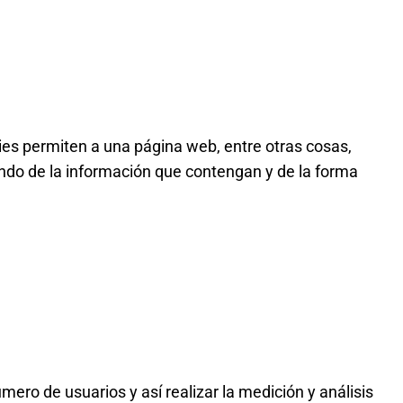
es permiten a una página web, entre otras cosas,
ndo de la información que contengan y de la forma
mero de usuarios y así realizar la medición y análisis