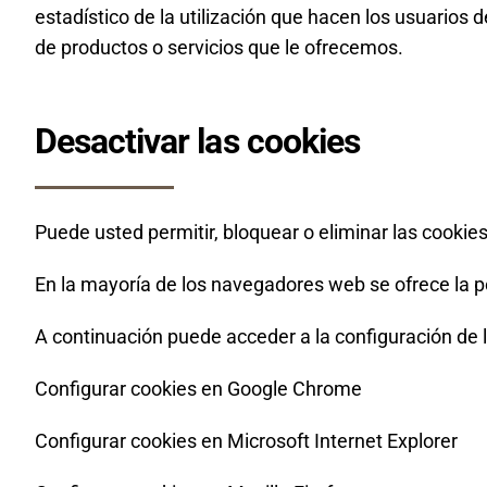
estadístico de la utilización que hacen los usuarios 
de productos o servicios que le ofrecemos.
Desactivar las cookies
Puede usted permitir, bloquear o eliminar las cookie
En la mayoría de los navegadores web se ofrece la pos
A continuación puede acceder a la configuración de 
Configurar cookies en Google Chrome
Configurar cookies en Microsoft Internet Explorer