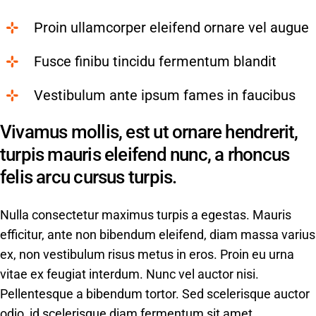
Proin ullamcorper eleifend ornare vel augue
Fusce finibu tincidu fermentum blandit
Vestibulum ante ipsum fames in faucibus
Vivamus mollis, est ut ornare hendrerit,
turpis mauris eleifend nunc, a rhoncus
felis arcu cursus turpis.
Nulla consectetur maximus turpis a egestas. Mauris
efficitur, ante non bibendum eleifend, diam massa varius
ex, non vestibulum risus metus in eros. Proin eu urna
vitae ex feugiat interdum. Nunc vel auctor nisi.
Pellentesque a bibendum tortor. Sed scelerisque auctor
odio, id scelerisque diam fermentum sit amet.