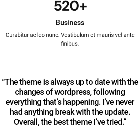
520+
Business
Curabitur ac leo nunc. Vestibulum et mauris vel ante
finibus.
“The theme is always up to date with the
changes of wordpress, following
everything that’s happening. I’ve never
had anything break with the update.
Overall, the best theme I’ve tried.”