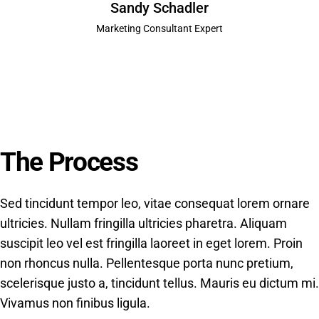
Sandy Schadler
Marketing Consultant Expert
The Process
Sed tincidunt tempor leo, vitae consequat lorem ornare
ultricies. Nullam fringilla ultricies pharetra. Aliquam
suscipit leo vel est fringilla laoreet in eget lorem. Proin
non rhoncus nulla. Pellentesque porta nunc pretium,
scelerisque justo a, tincidunt tellus. Mauris eu dictum mi.
Vivamus non finibus ligula.