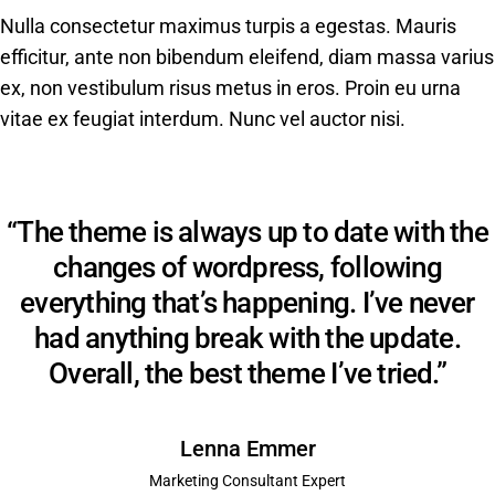
Nulla consectetur maximus turpis a egestas. Mauris
efficitur, ante non bibendum eleifend, diam massa varius
ex, non vestibulum risus metus in eros. Proin eu urna
vitae ex feugiat interdum. Nunc vel auctor nisi.
“The theme is always up to date with the
changes of wordpress, following
everything that’s happening. I’ve never
had anything break with the update.
Overall, the best theme I’ve tried.”
Lenna Emmer
Marketing Consultant Expert