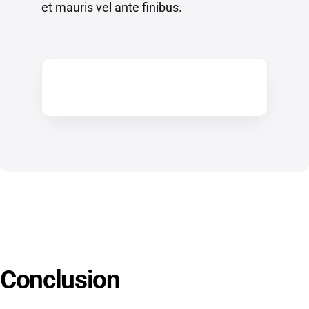
et mauris vel ante finibus.
Conclusion