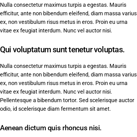
Nulla consectetur maximus turpis a egestas. Mauris
efficitur, ante non bibendum eleifend, diam massa varius
ex, non vestibulum risus metus in eros. Proin eu urna
vitae ex feugiat interdum. Nunc vel auctor nisi.
Qui voluptatum sunt tenetur voluptas.
Nulla consectetur maximus turpis a egestas. Mauris
efficitur, ante non bibendum eleifend, diam massa varius
ex, non vestibulum risus metus in eros. Proin eu urna
vitae ex feugiat interdum. Nunc vel auctor nisi.
Pellentesque a bibendum tortor. Sed scelerisque auctor
odio, id scelerisque diam fermentum sit amet.
Aenean dictum quis rhoncus nisi.