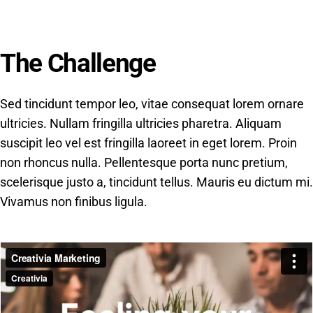
Actividades
The Challenge
Contacto
Sed tincidunt tempor leo, vitae consequat lorem ornare
ultricies. Nullam fringilla ultricies pharetra. Aliquam
suscipit leo vel est fringilla laoreet in eget lorem. Proin
non rhoncus nulla. Pellentesque porta nunc pretium,
scelerisque justo a, tincidunt tellus. Mauris eu dictum mi.
Vivamus non finibus ligula.