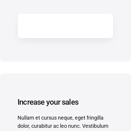
Increase your sales
Nullam et cursus neque, eget fringilla
dolor, curabitur ac leo nunc. Vestibulum