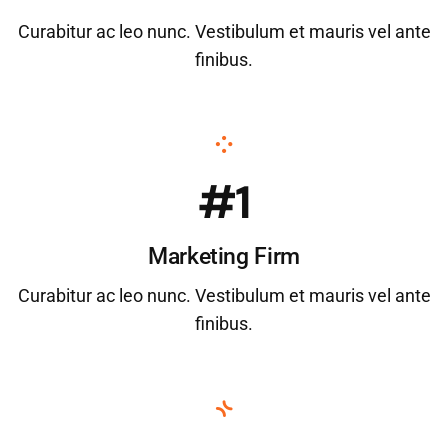
Curabitur ac leo nunc. Vestibulum et mauris vel ante
finibus.
#1
Marketing Firm
Curabitur ac leo nunc. Vestibulum et mauris vel ante
finibus.