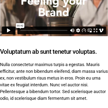
Voluptatum ab sunt tenetur voluptas.
Nulla consectetur maximus turpis a egestas. Mauris
efficitur, ante non bibendum eleifend, diam massa varius
ex, non vestibulum risus metus in eros. Proin eu urna
vitae ex feugiat interdum. Nunc vel auctor nisi.
Pellentesque a bibendum tortor. Sed scelerisque auctor
odio, id scelerisque diam fermentum sit amet.