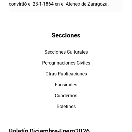
convirtió el 23-1-1864 en el Ateneo de Zaragoza.
Secciones
Secciones Culturales
Peregrinaciones Civiles
Otras Publicaciones
Facsímiles
Cuadernos
Boletines
Boletín Diciembre-Enero2026