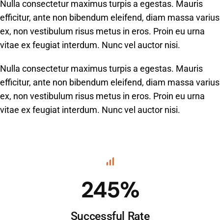
Nulla consectetur maximus turpis a egestas. Mauris
efficitur, ante non bibendum eleifend, diam massa varius
ex, non vestibulum risus metus in eros. Proin eu urna
vitae ex feugiat interdum. Nunc vel auctor nisi.
Nulla consectetur maximus turpis a egestas. Mauris
efficitur, ante non bibendum eleifend, diam massa varius
ex, non vestibulum risus metus in eros. Proin eu urna
vitae ex feugiat interdum. Nunc vel auctor nisi.
245%
Successful Rate