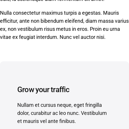
Nulla consectetur maximus turpis a egestas. Mauris
efficitur, ante non bibendum eleifend, diam massa varius
ex, non vestibulum risus metus in eros. Proin eu urna
vitae ex feugiat interdum. Nunc vel auctor nisi.
Grow your traffic
Nullam et cursus neque, eget fringilla
dolor, curabitur ac leo nunc. Vestibulum
et mauris vel ante finibus.