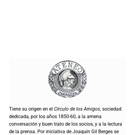
Tiene su origen en el
Círculo de los Amigos
, sociedad
dedicada, por los años 1850-60, a la amena
conversación y buen trato de los socios, y a la lectura
de la prensa. Por iniciativa de Joaquín Gil Berges se