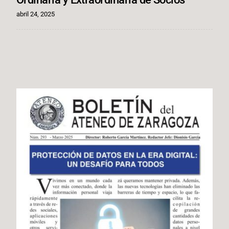
abril 24, 2025