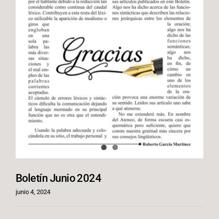
Boletín Junio 2024
junio 4, 2024