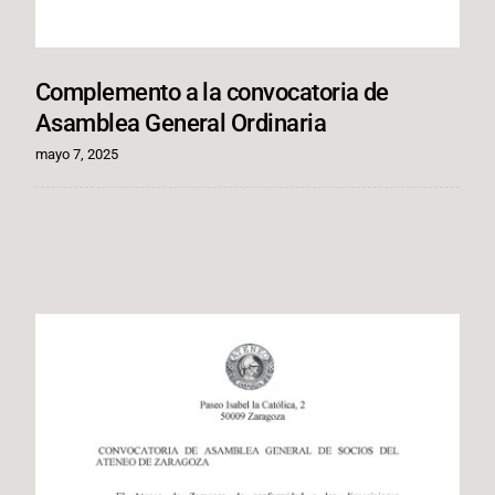
Complemento a la convocatoria de
Asamblea General Ordinaria
mayo 7, 2025