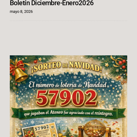
Boletín Diciembre-Enero2026
mayo 8, 2026