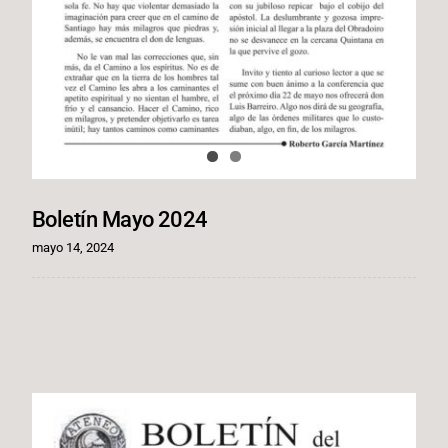
Boletín Mayo 2024
mayo 14, 2024