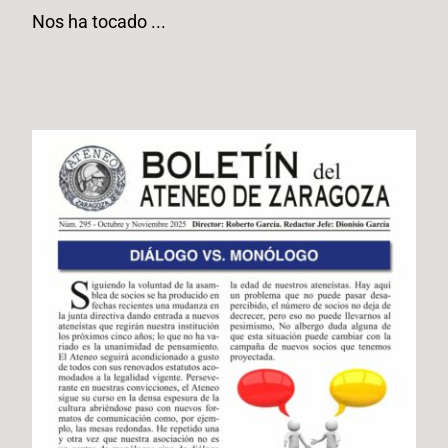
Nos ha tocado ...