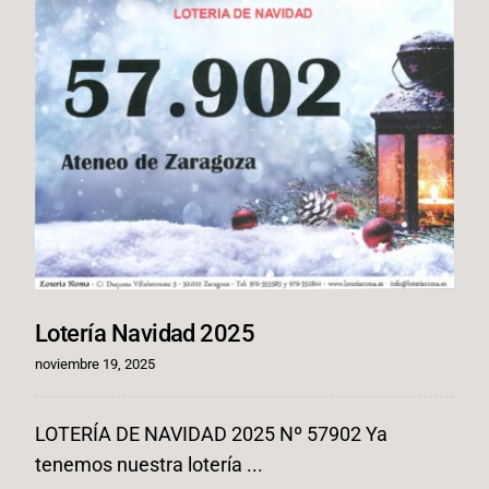
Lotería Navidad 2025
noviembre 19, 2025
LOTERÍA DE NAVIDAD 2025 Nº 57902 Ya
tenemos nuestra lotería ...