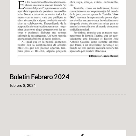
Boletín Febrero 2024
febrero 8, 2024