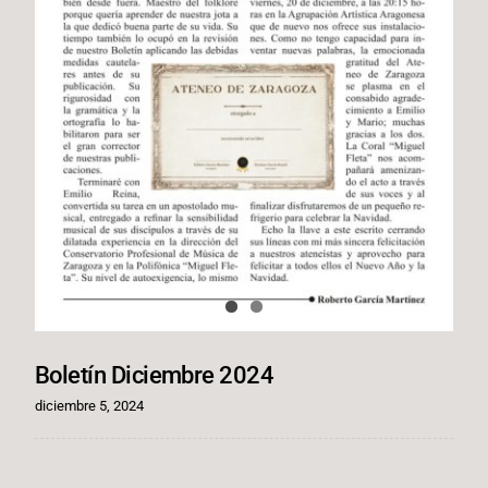
Boletín Diciembre 2024
diciembre 5, 2024