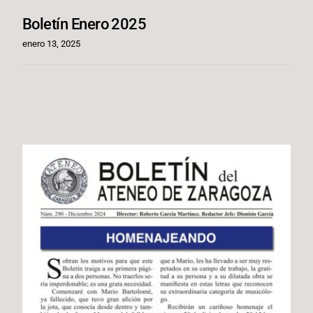
Boletín Enero 2025
enero 13, 2025