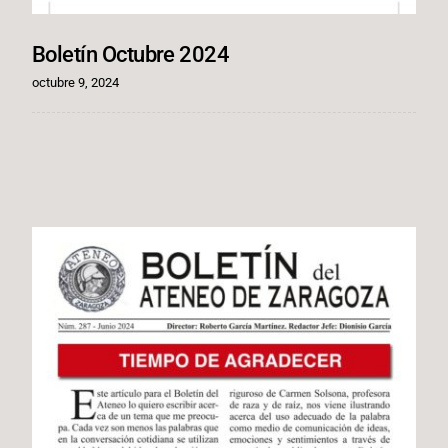
Boletín Octubre 2024
octubre 9, 2024