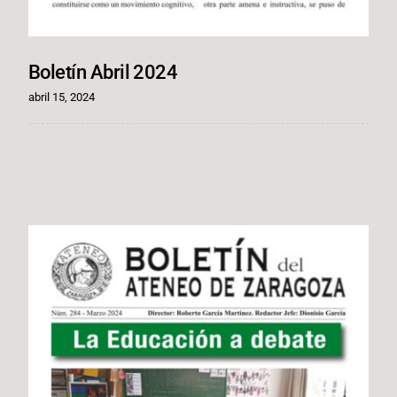
Boletín Abril 2024
abril 15, 2024