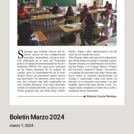
Boletín Marzo 2024
marzo 7, 2024