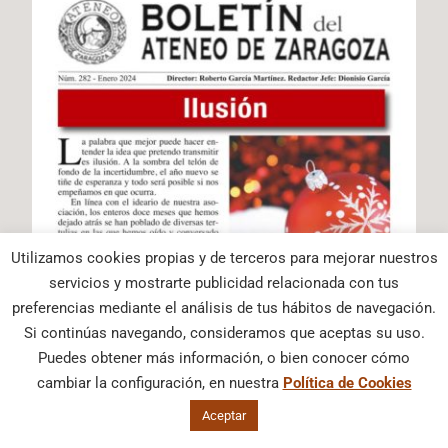
Utilizamos cookies propias y de terceros para mejorar nuestros
servicios y mostrarte publicidad relacionada con tus
preferencias mediante el análisis de tus hábitos de navegación.
Si continúas navegando, consideramos que aceptas su uso.
Puedes obtener más información, o bien conocer cómo
cambiar la configuración, en nuestra
Política de Cookies
Aceptar