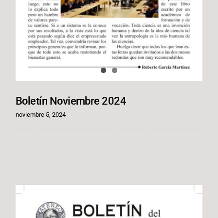
Boletín Noviembre 2024
noviembre 5, 2024