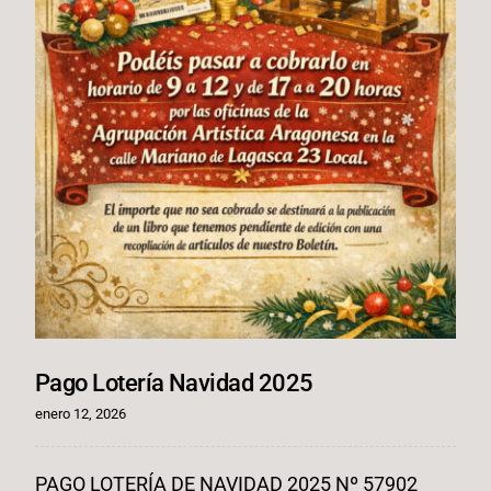
Pago Lotería Navidad 2025
enero 12, 2026
PAGO LOTERÍA DE NAVIDAD 2025 Nº 57902