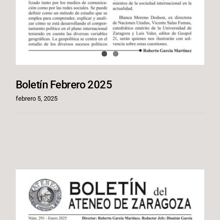
Boletín Febrero 2025
febrero 5, 2025