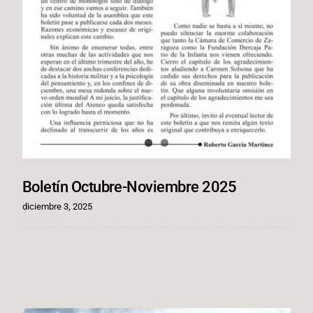
Boletín Octubre-Noviembre 2025
diciembre 3, 2025