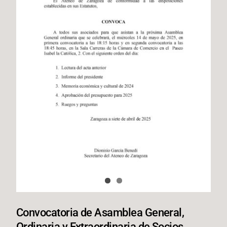
Convocatoria de Asamblea General,
Ordinaria y Extraordinaria de Socios