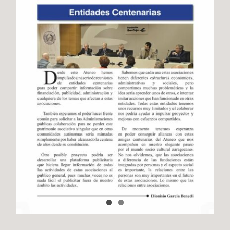
Actividades
Contacto