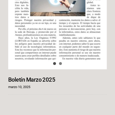
Boletín Marzo 2025
marzo 10, 2025