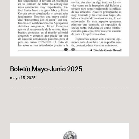
Boletín Mayo-Junio 2025
mayo 15, 2025