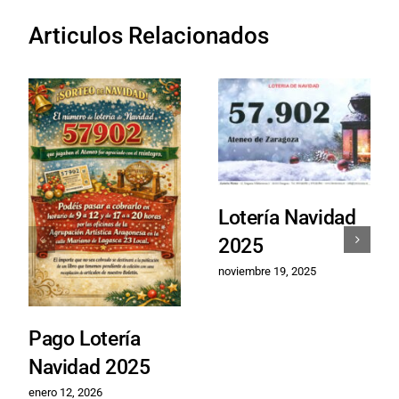
Articulos Relacionados
Lotería Navidad
2025
noviembre 19, 2025
Pago Lotería
Navidad 2025
enero 12, 2026