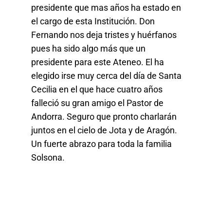
presidente que mas años ha estado en
el cargo de esta Institución. Don
Fernando nos deja tristes y huérfanos
pues ha sido algo más que un
presidente para este Ateneo. El ha
elegido irse muy cerca del día de Santa
Cecilia en el que hace cuatro años
falleció su gran amigo el Pastor de
Andorra. Seguro que pronto charlarán
juntos en el cielo de Jota y de Aragón.
Un fuerte abrazo para toda la familia
Solsona.