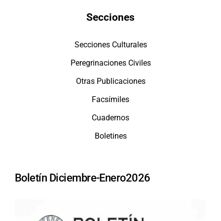
Secciones
Secciones Culturales
Peregrinaciones Civiles
Otras Publicaciones
Facsímiles
Cuadernos
Boletines
Boletín Diciembre-Enero2026