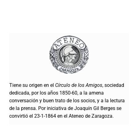
Tiene su origen en el
Círculo de los Amigos
, sociedad
dedicada, por los años 1850-60, a la amena
conversación y buen trato de los socios, y a la lectura
de la prensa. Por iniciativa de Joaquín Gil Berges se
convirtió el 23-1-1864 en el Ateneo de Zaragoza.