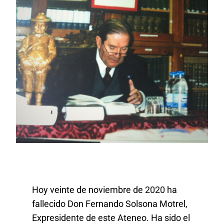
Actividades
Contacto
Hoy veinte de noviembre de 2020 ha
fallecido Don Fernando Solsona Motrel,
Expresidente de este Ateneo. Ha sido el