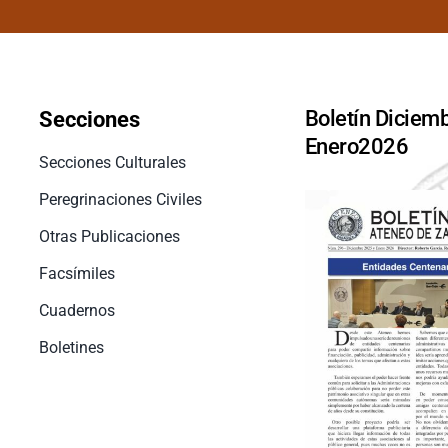
Boletín Diciemb
Secciones
Enero2026
Secciones Culturales
Peregrinaciones Civiles
Otras Publicaciones
Facsímiles
Cuadernos
Boletines