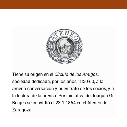
Tiene su origen en el
Círculo de los Amigos
,
sociedad dedicada, por los años 1850-60, a la
amena conversación y buen trato de los socios, y a
la lectura de la prensa. Por iniciativa de Joaquín Gil
Berges se convirtió el 23-1-1864 en el Ateneo de
Zaragoza.