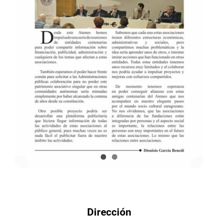
Dirección