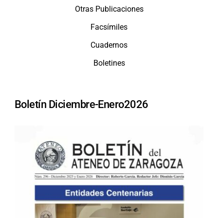
Otras Publicaciones
Facsímiles
Cuadernos
Boletines
Boletín Diciembre-Enero2026