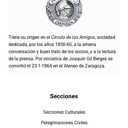
Tiene su origen en el
Círculo de los Amigos
, sociedad
dedicada, por los años 1850-60, a la amena
conversación y buen trato de los socios, y a la lectura
de la prensa. Por iniciativa de Joaquín Gil Berges se
convirtió el 23-1-1864 en el Ateneo de Zaragoza.
Secciones
Secciones Culturales
Peregrinaciones Civiles