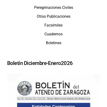
Peregrinaciones Civiles
Otras Publicaciones
Facsímiles
Cuadernos
Boletines
Boletín Diciembre-Enero2026