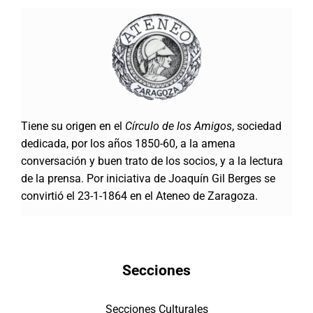
Tiene su origen en el
Círculo de los Amigos
, sociedad
dedicada, por los años 1850-60, a la amena
conversación y buen trato de los socios, y a la lectura
de la prensa. Por iniciativa de Joaquín Gil Berges se
convirtió el 23-1-1864 en el Ateneo de Zaragoza.
Secciones
Secciones Culturales