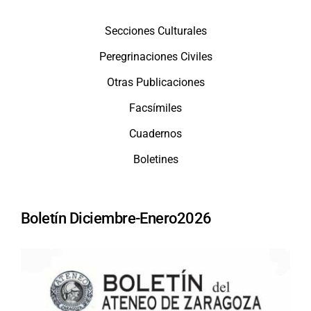
Secciones Culturales
Peregrinaciones Civiles
Otras Publicaciones
Facsímiles
Cuadernos
Boletines
Boletín Diciembre-Enero2026