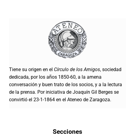
Tiene su origen en el
Círculo de los Amigos
, sociedad
dedicada, por los años 1850-60, a la amena
conversación y buen trato de los socios, y a la lectura
de la prensa. Por iniciativa de Joaquín Gil Berges se
convirtió el 23-1-1864 en el Ateneo de Zaragoza.
Secciones