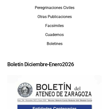
Peregrinaciones Civiles
Otras Publicaciones
Facsímiles
Cuadernos
Boletines
Boletín Diciembre-Enero2026