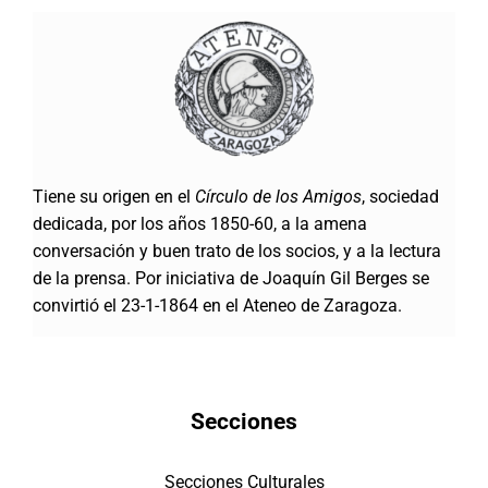
Tiene su origen en el
Círculo de los Amigos
, sociedad
dedicada, por los años 1850-60, a la amena
conversación y buen trato de los socios, y a la lectura
de la prensa. Por iniciativa de Joaquín Gil Berges se
convirtió el 23-1-1864 en el Ateneo de Zaragoza.
Secciones
Secciones Culturales