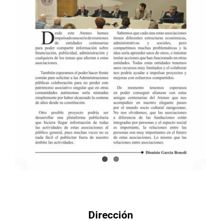
Dirección