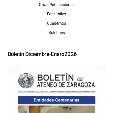
Otras Publicaciones
Facsímiles
Cuadernos
Boletines
Boletín Diciembre-Enero2026