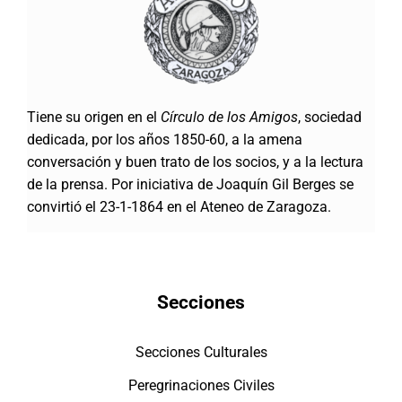
Tiene su origen en el
Círculo de los Amigos
, sociedad
dedicada, por los años 1850-60, a la amena
conversación y buen trato de los socios, y a la lectura
de la prensa. Por iniciativa de Joaquín Gil Berges se
convirtió el 23-1-1864 en el Ateneo de Zaragoza.
Secciones
Secciones Culturales
Peregrinaciones Civiles