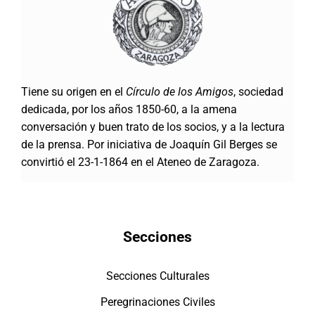
Tiene su origen en el
Círculo de los Amigos
, sociedad
dedicada, por los años 1850-60, a la amena
conversación y buen trato de los socios, y a la lectura
de la prensa. Por iniciativa de Joaquín Gil Berges se
convirtió el 23-1-1864 en el Ateneo de Zaragoza.
Secciones
Secciones Culturales
Peregrinaciones Civiles