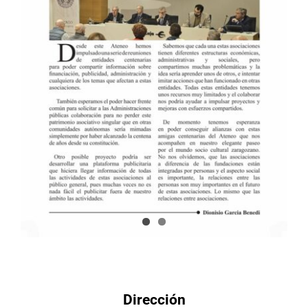
Dirección