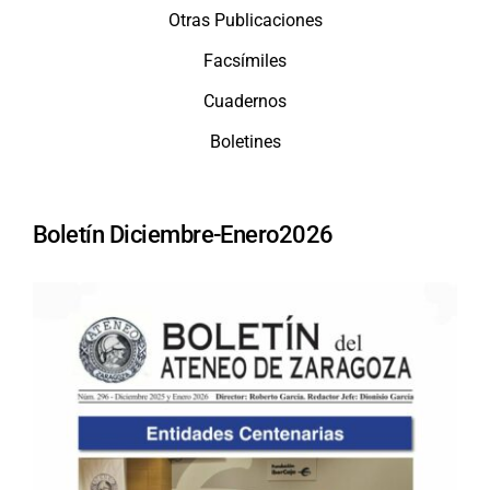
Otras Publicaciones
Facsímiles
Cuadernos
Boletines
Boletín Diciembre-Enero2026