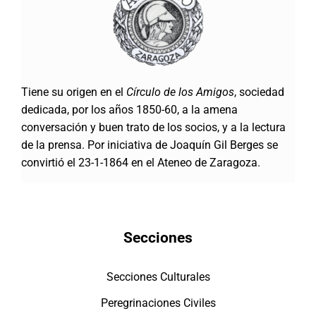
Tiene su origen en el
Círculo de los Amigos
, sociedad
dedicada, por los años 1850-60, a la amena
conversación y buen trato de los socios, y a la lectura
de la prensa. Por iniciativa de Joaquín Gil Berges se
convirtió el 23-1-1864 en el Ateneo de Zaragoza.
Secciones
Secciones Culturales
Peregrinaciones Civiles