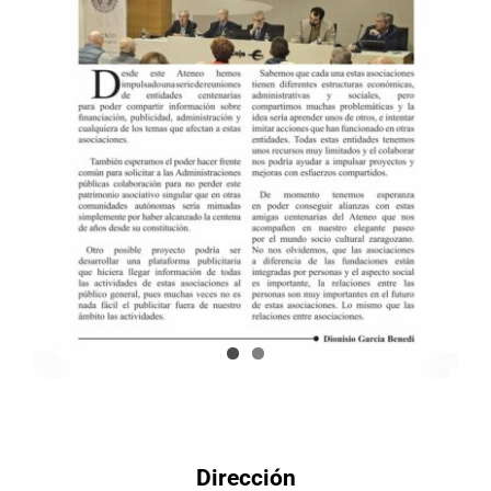
Dirección