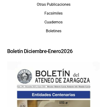
Otras Publicaciones
Facsímiles
Cuadernos
Boletines
Boletín Diciembre-Enero2026