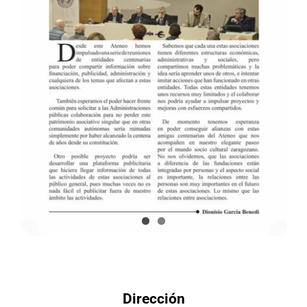
Dirección