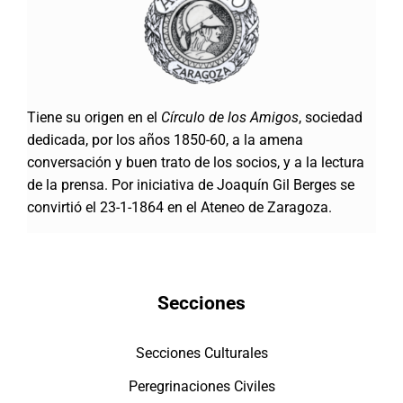
Tiene su origen en el
Círculo de los Amigos
, sociedad
dedicada, por los años 1850-60, a la amena
conversación y buen trato de los socios, y a la lectura
de la prensa. Por iniciativa de Joaquín Gil Berges se
convirtió el 23-1-1864 en el Ateneo de Zaragoza.
Secciones
Secciones Culturales
Peregrinaciones Civiles