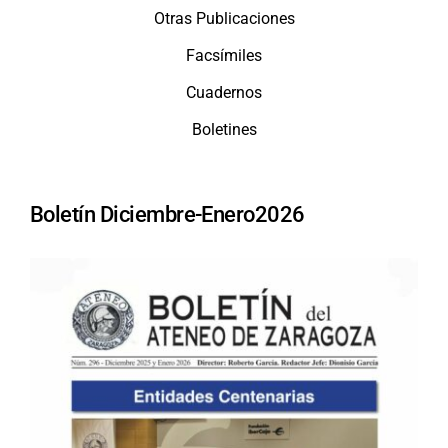
Otras Publicaciones
Facsímiles
Cuadernos
Boletines
Boletín Diciembre-Enero2026