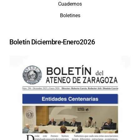
Cuadernos
Boletines
Boletín Diciembre-Enero2026