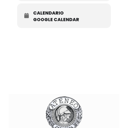
CALENDARIO
GOOGLE CALENDAR