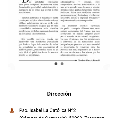
Dirección
Pso. Isabel La Católica Nº2