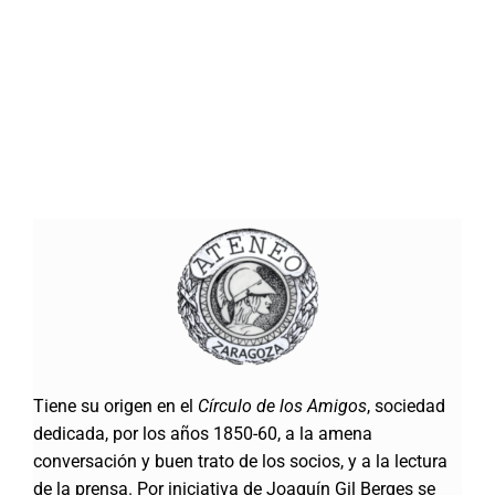
Tiene su origen en el
Círculo de los Amigos
, sociedad
dedicada, por los años 1850-60, a la amena
conversación y buen trato de los socios, y a la lectura
de la prensa. Por iniciativa de Joaquín Gil Berges se