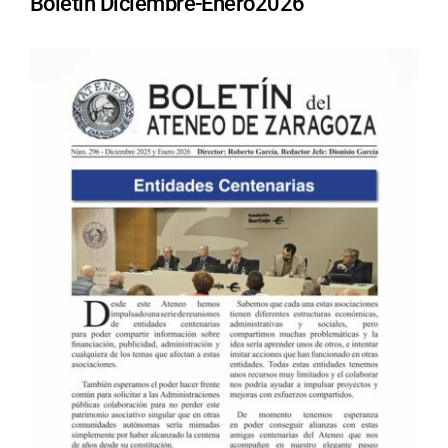
Boletín Diciembre-Enero2026