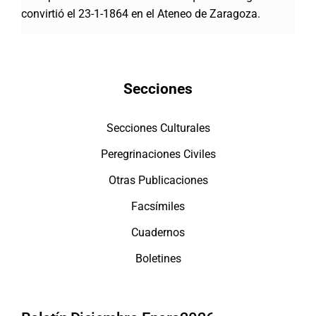
convirtió el 23-1-1864 en el Ateneo de Zaragoza.
Secciones
Secciones Culturales
Peregrinaciones Civiles
Otras Publicaciones
Facsímiles
Cuadernos
Boletines