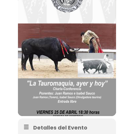
Detalles del Evento