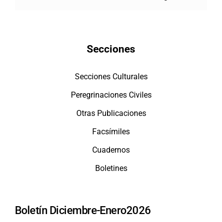
Secciones
Secciones Culturales
Peregrinaciones Civiles
Otras Publicaciones
Facsímiles
Cuadernos
Boletines
Boletín Diciembre-Enero2026