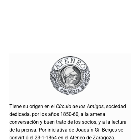
Tiene su origen en el
Círculo de los Amigos
, sociedad
dedicada, por los años 1850-60, a la amena
conversación y buen trato de los socios, y a la lectura
de la prensa. Por iniciativa de Joaquín Gil Berges se
convirtió el 23-1-1864 en el Ateneo de Zaragoza.