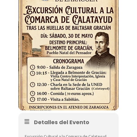
Detalles del Evento
Excursión Cultural a la Comarca de Calatayud