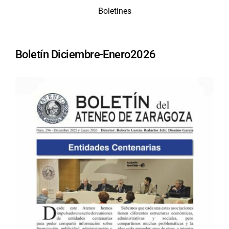
Boletines
Boletín Diciembre-Enero2026