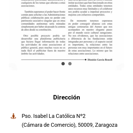
Dirección
Pso. Isabel La Católica Nº2
(Cámara de Comercio), 50009, Zaragoza