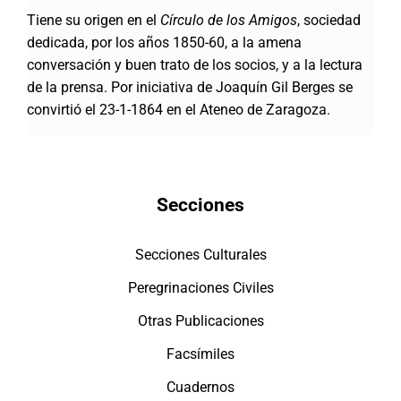
Tiene su origen en el
Círculo de los Amigos
, sociedad
dedicada, por los años 1850-60, a la amena
conversación y buen trato de los socios, y a la lectura
de la prensa. Por iniciativa de Joaquín Gil Berges se
convirtió el 23-1-1864 en el Ateneo de Zaragoza.
Secciones
Secciones Culturales
Peregrinaciones Civiles
Otras Publicaciones
Facsímiles
Cuadernos