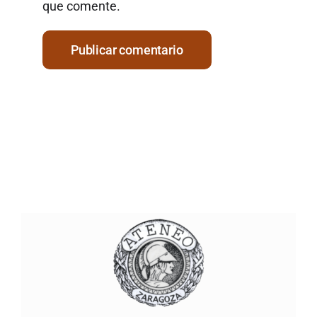
que comente.